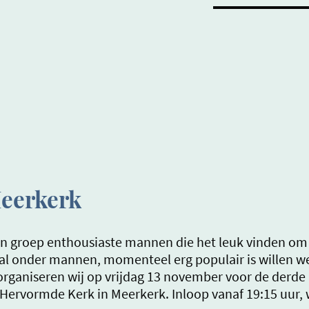
eerkerk
 groep enthousiaste mannen die het leuk vinden om me
al onder mannen, momenteel erg populair is willen we
ganiseren wij op vrijdag 13 november voor de derde 
vormde Kerk in Meerkerk. Inloop vanaf 19:15 uur, w