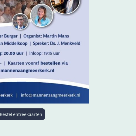
Bestel entreekaarten