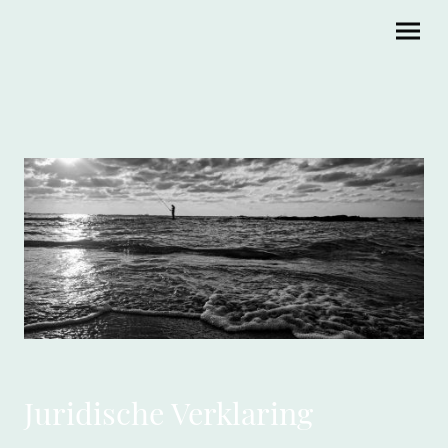
Juridische Verklaring